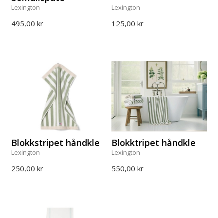
Lexington
Lexington
495,00 kr
125,00 kr
Blokkstripet håndkle
Blokktripet håndkle
Lexington
Lexington
250,00 kr
550,00 kr