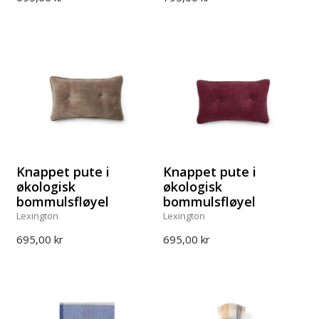
Knappet pute i
Knappet pute i
økologisk
økologisk
bommulsfløyel
bommulsfløyel
Lexington
Lexington
695,00 kr
695,00 kr