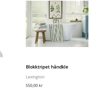
Blokktripet håndkle
Lexington
550,00 kr