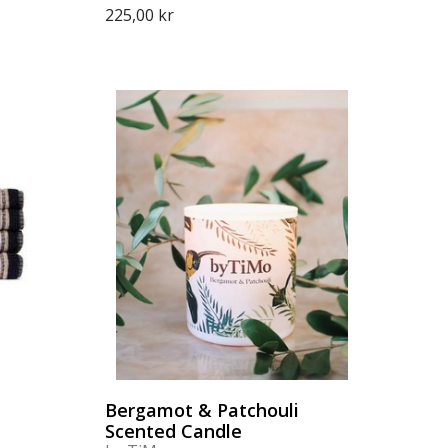
225,00 kr
Bergamot & Patchouli
Scented Candle