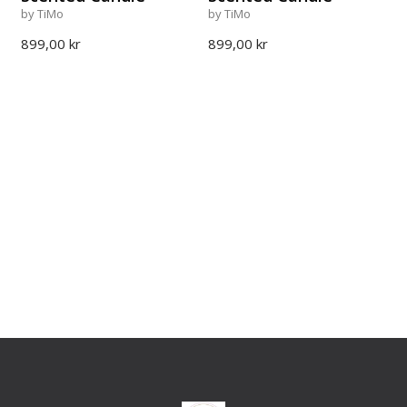
by TiMo
by TiMo
899,00 kr
899,00 kr