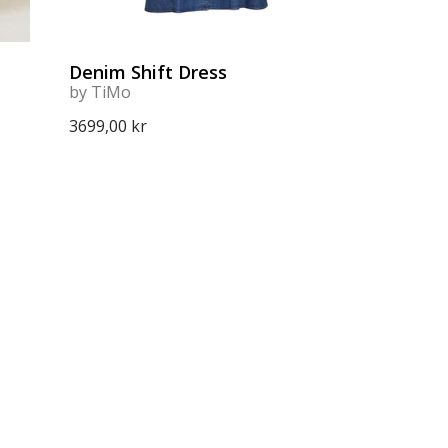
Denim Shift Dress
by TiMo
3699,00 kr