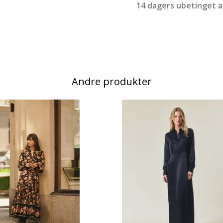
14 dagers ubetinget 
Andre produkter