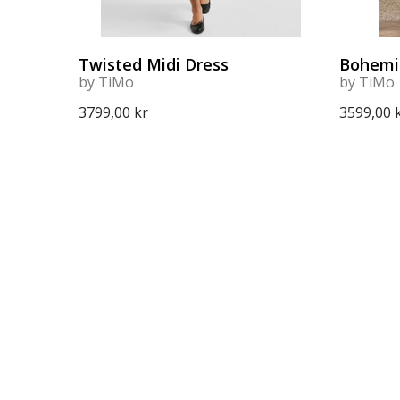
Twisted Midi Dress
Bohemi
by TiMo
by TiMo
3799,00 kr
3599,00 