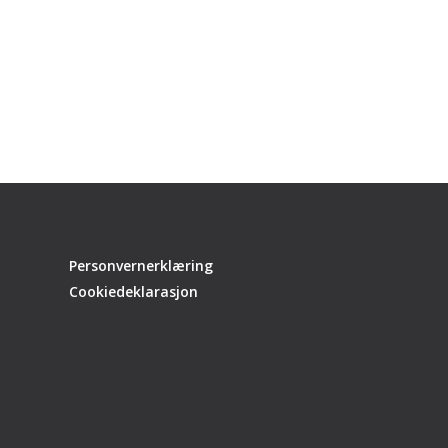
Personvernerklæring
Cookiedeklarasjon